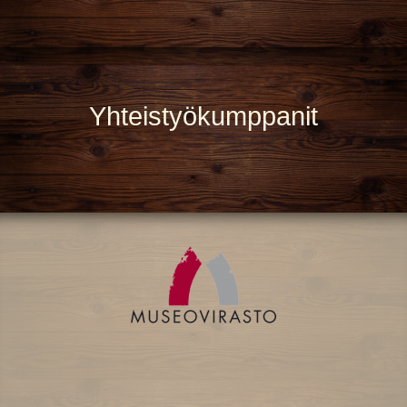
Yhteistyökumppanit