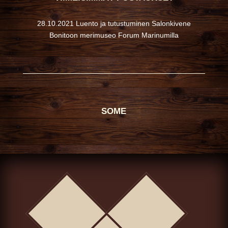
28.10.2021 Luento ja tutustuminen Salonkivene
Bonitoon merimuseo Forum Marinumilla
SOME