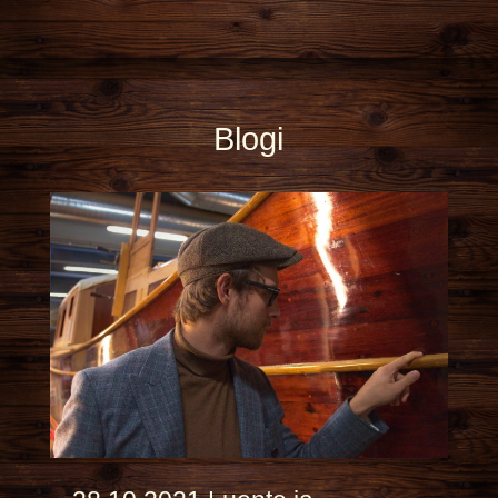
Blogi